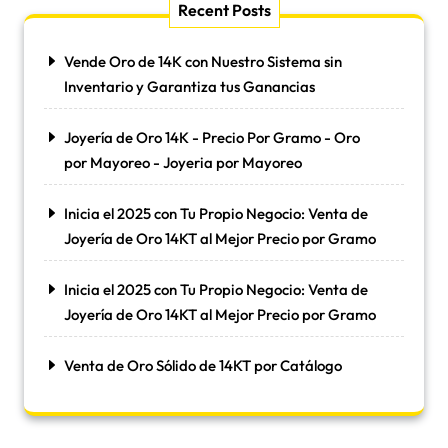
Recent Posts
Vende Oro de 14K con Nuestro Sistema sin
Inventario y Garantiza tus Ganancias
Joyería de Oro 14K - Precio Por Gramo - Oro
por Mayoreo - Joyeria por Mayoreo
Inicia el 2025 con Tu Propio Negocio: Venta de
Joyería de Oro 14KT al Mejor Precio por Gramo
Inicia el 2025 con Tu Propio Negocio: Venta de
Joyería de Oro 14KT al Mejor Precio por Gramo
Venta de Oro Sólido de 14KT por Catálogo