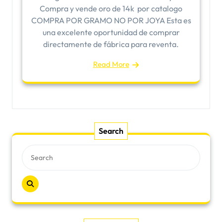
Compra y vende oro de 14k por catalogo
COMPRA POR GRAMO NO POR JOYA Esta es
una excelente oportunidad de comprar
directamente de fábrica para reventa.
Read More
Search