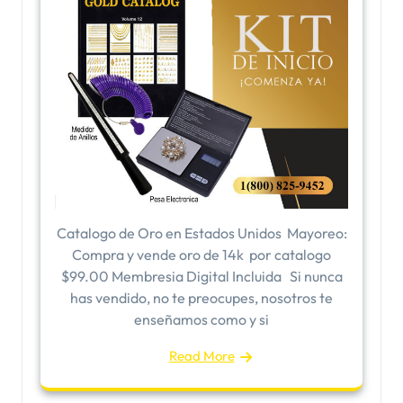
Catalogo de Oro en Estados Unidos ​Mayoreo:
Compra y vende oro de 14k por catalogo
$99.00 Membresia Digital Incluida Si nunca
has vendido, no te preocupes, nosotros te
enseñamos como y si
Read More