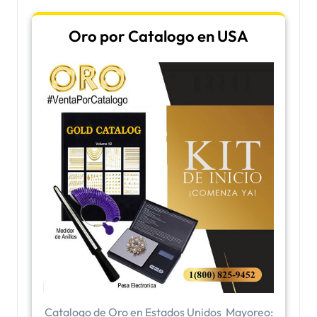
Oro por Catalogo en USA
Catalogo de Oro en Estados Unidos ​Mayoreo: