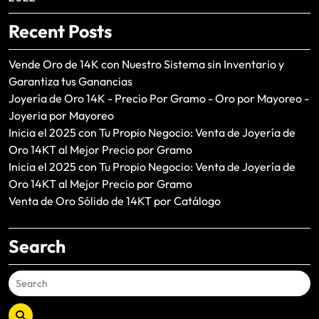
Recent Posts
Vende Oro de 14K con Nuestro Sistema sin Inventario y
Garantiza tus Ganancias
Joyería de Oro 14K - Precio Por Gramo - Oro por Mayoreo -
Joyeria por Mayoreo
Inicia el 2025 con Tu Propio Negocio: Venta de Joyería de
Oro 14KT al Mejor Precio por Gramo
Inicia el 2025 con Tu Propio Negocio: Venta de Joyería de
Oro 14KT al Mejor Precio por Gramo
Venta de Oro Sólido de 14KT por Catálogo
Search