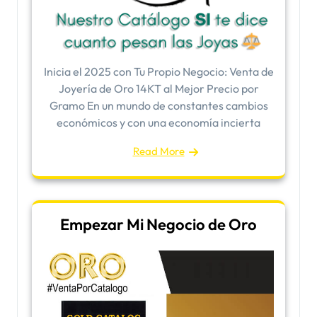
Inicia el 2025 con Tu Propio Negocio: Venta de
Joyería de Oro 14KT al Mejor Precio por
Gramo En un mundo de constantes cambios
económicos y con una economía incierta
Read More
Empezar Mi Negocio de Oro