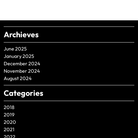
Archieves
June 2025
January 2025
December 2024
November 2024
August 2024
Categories
2018
2019
2020
2021
2022