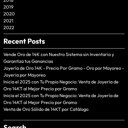
2019
2020
2021
2022
Recent Posts
Vende Oro de 14K con Nuestro Sistema sin Inventario y
Garantiza tus Ganancias
Joyería de Oro 14K - Precio Por Gramo - Oro por Mayoreo -
Joyeria por Mayoreo
Inicia el 2025 con Tu Propio Negocio: Venta de Joyería de
Oro 14KT al Mejor Precio por Gramo
Inicia el 2025 con Tu Propio Negocio: Venta de Joyería de
Oro 14KT al Mejor Precio por Gramo
Venta de Oro Sólido de 14KT por Catálogo
Search