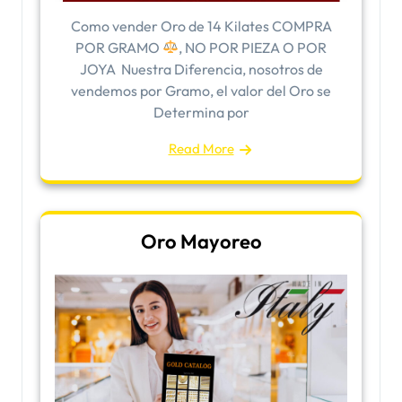
Como vender Oro de 14 Kilates COMPRA
POR GRAMO
, NO POR PIEZA O POR
JOYA Nuestra Diferencia, nosotros de
vendemos por Gramo, el valor del Oro se
Determina por
Read More
Oro Mayoreo