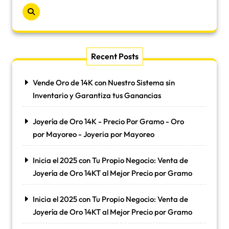
Recent Posts
Vende Oro de 14K con Nuestro Sistema sin
Inventario y Garantiza tus Ganancias
Joyería de Oro 14K - Precio Por Gramo - Oro
por Mayoreo - Joyeria por Mayoreo
Inicia el 2025 con Tu Propio Negocio: Venta de
Joyería de Oro 14KT al Mejor Precio por Gramo
Inicia el 2025 con Tu Propio Negocio: Venta de
Joyería de Oro 14KT al Mejor Precio por Gramo