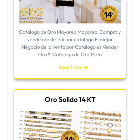
​Catalogo de Oro Mayoreo Mayoreo: Compra y
vende oro de 14k por catalogo El mejor
Negocio de la venta por Catalogo es Vender
Oro !!! Catalogo de Oro 14 en
Read More
Oro Solido 14 KT