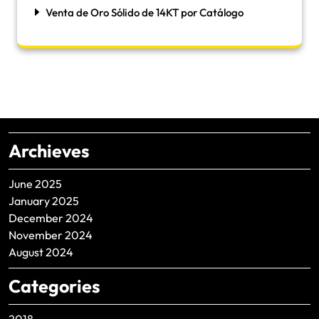
Venta de Oro Sólido de 14KT por Catálogo
Archieves
June 2025
January 2025
December 2024
November 2024
August 2024
Categories
2018