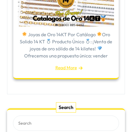
Joyas de Oro 14KT Por Catálogo
Oro
Solido 14 KT
Producto Único
: ¡Venta de
joyas de oro sólido de 14 kilates!
Ofrecemos una propuesta única: vender
Read More
Search