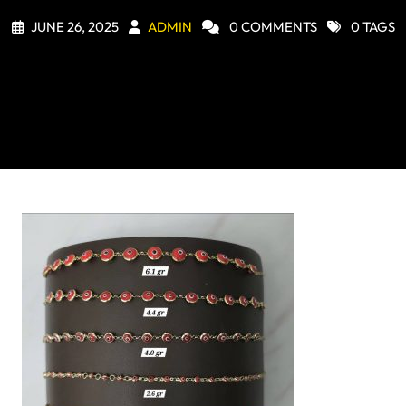
JUNE 26, 2025
ADMIN
0 COMMENTS
0 TAGS