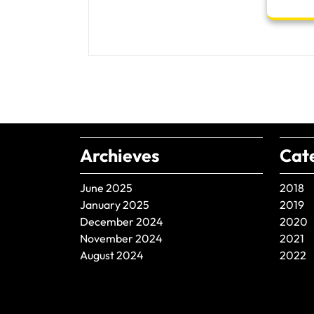
Archieves
Cat
June 2025
2018
January 2025
2019
December 2024
2020
November 2024
2021
August 2024
2022