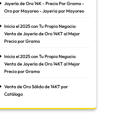
Joyería de Oro 14K - Precio Por Gramo -
Oro por Mayoreo - Joyeria por Mayoreo
Inicia el 2025 con Tu Propio Negocio:
Venta de Joyería de Oro 14KT al Mejor
Precio por Gramo
Inicia el 2025 con Tu Propio Negocio:
Venta de Joyería de Oro 14KT al Mejor
Precio por Gramo
Venta de Oro Sólido de 14KT por
Catálogo