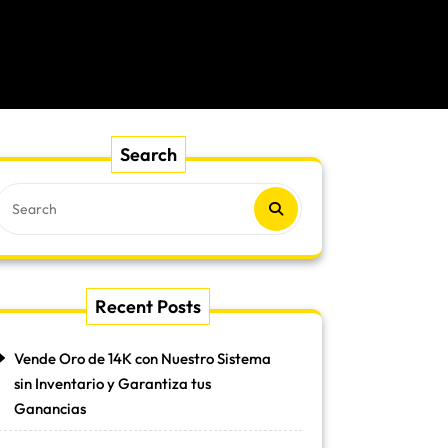
Search
Recent Posts
Vende Oro de 14K con Nuestro Sistema
sin Inventario y Garantiza tus
Ganancias